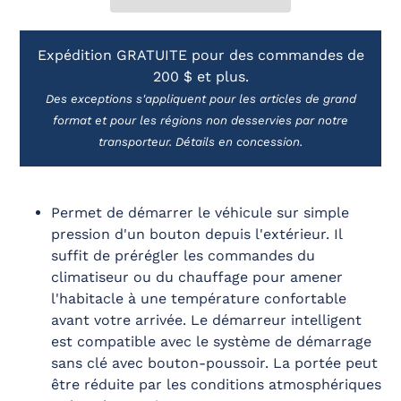
Ajout
Expédition GRATUITE pour des commandes de
d'un
200 $ et plus.
produit
à
Des exceptions s'appliquent pour les articles de grand
votre
format et pour les régions non desservies par notre
panier
transporteur. Détails en concession.
Permet de démarrer le véhicule sur simple
pression d'un bouton depuis l'extérieur. Il
suffit de prérégler les commandes du
climatiseur ou du chauffage pour amener
l'habitacle à une température confortable
avant votre arrivée. Le démarreur intelligent
est compatible avec le système de démarrage
sans clé avec bouton-poussoir. La portée peut
être réduite par les conditions atmosphériques