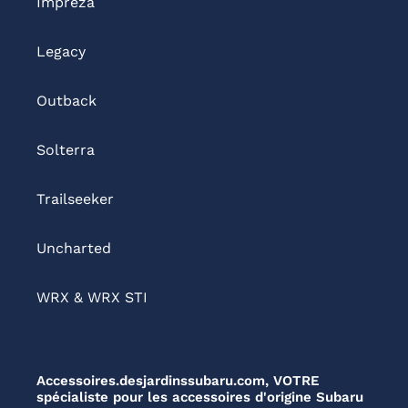
Impreza
Legacy
Outback
Solterra
Trailseeker
Uncharted
WRX & WRX STI
Accessoires.desjardinssubaru.com, VOTRE
spécialiste pour les accessoires d'origine Subaru