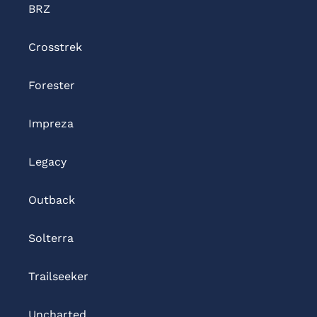
BRZ
Crosstrek
Forester
Impreza
Legacy
Outback
Solterra
Trailseeker
Uncharted