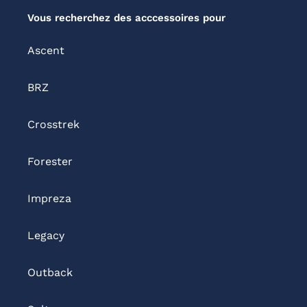
Vous recherchez des acccessoires pour
Ascent
BRZ
Crosstrek
Forester
Impreza
Legacy
Outback